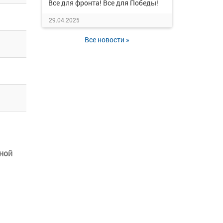
Все для фронта! Все для Победы!
29.04.2025
Все новости »
ной