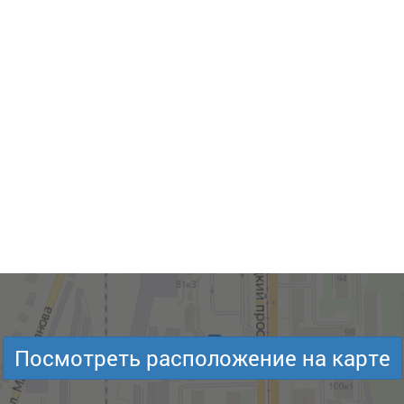
Посмотреть расположение на карте