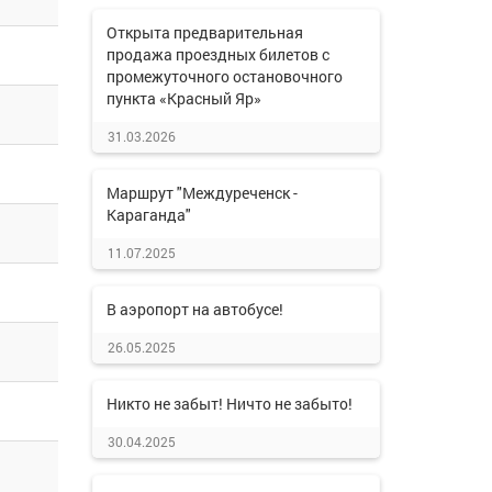
Открыта предварительная
продажа проездных билетов с
промежуточного остановочного
пункта «Красный Яр»
31.03.2026
Маршрут "Междуреченск -
Караганда"
11.07.2025
В аэропорт на автобусе!
26.05.2025
Никто не забыт! Ничто не забыто!
30.04.2025