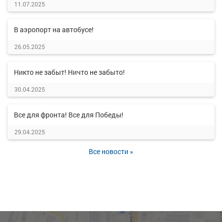
11.07.2025
В аэропорт на автобусе!
26.05.2025
Никто не забыт! Ничто не забыто!
30.04.2025
Все для фронта! Все для Победы!
29.04.2025
Все новости »