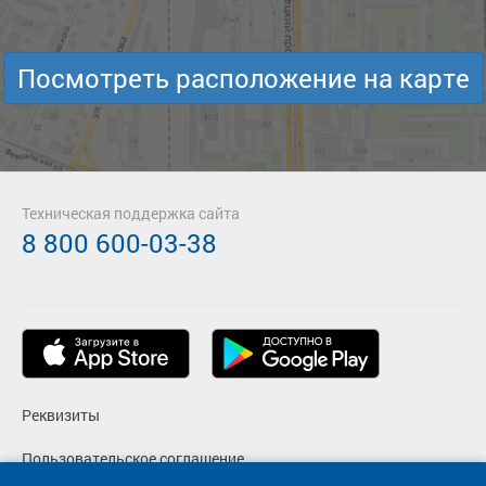
Посмотреть расположение на карте
Техническая поддержка сайта
8 800 600-03-38
Реквизиты
Пользовательское соглашение