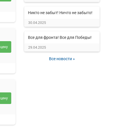
Никто не забыт! Ничто не забыто!
30.04.2025
Все для фронта! Все для Победы!
 цену
29.04.2025
Все новости »
 цену