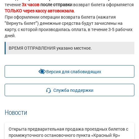
течение
3х часов
после отправки
возврат билета оформляется
ТОЛЬКО через кассу автовокзала
.
При оформлении операции возврата билета (нажатия
"Вернуть билет") денежные средства будут зачислены на
карту, с которой производилась оплата, в течение
3-5 рабочих
дней.
ВРЕМЯ ОТПРАВЛЕНИЯ
указано местное.
Версия для слабовидящих
Служба поддержки
Новости
Открыта предварительная продажа проездных билетов с
промежуточного остановочного пункта «Красный Яр»