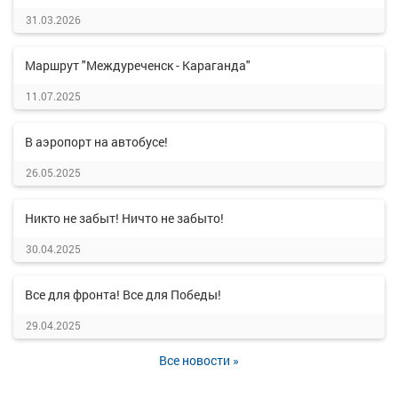
31.03.2026
Маршрут "Междуреченск - Караганда"
11.07.2025
В аэропорт на автобусе!
26.05.2025
Никто не забыт! Ничто не забыто!
30.04.2025
Все для фронта! Все для Победы!
29.04.2025
Все новости »