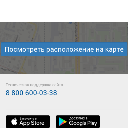
Посмотреть расположение на карте
Техническая поддержка сайта
8 800 600-03-38