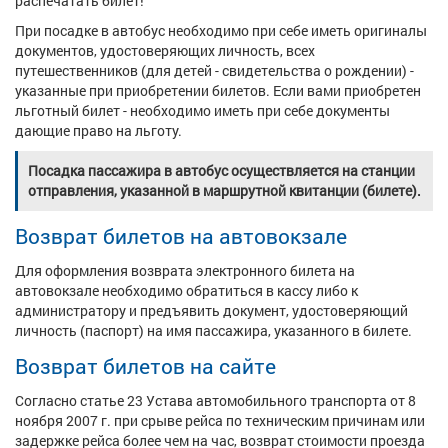
распечатать билет!
При посадке в автобус необходимо при себе иметь оригиналы
документов, удостоверяющих личность, всех
путешественников (для детей - свидетельства о рождении) -
указанные при приобретении билетов. Если вами приобретен
льготный билет - необходимо иметь при себе документы
дающие право на льготу.
Посадка пассажира в автобус осуществляется на станции
отправления, указанной в маршрутной квитанции (билете).
Возврат билетов на автовокзале
Для оформления возврата электронного билета на
автовокзале необходимо обратиться в кассу либо к
администратору и предъявить документ, удостоверяющий
личность (паспорт) на имя пассажира, указанного в билете.
Возврат билетов на сайте
Согласно статье 23 Устава автомобильного транспорта от 8
ноября 2007 г. при срыве рейса по техническим причинам или
задержке рейса более чем на час, возврат стоимости проезда