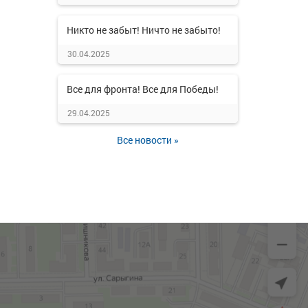
Никто не забыт! Ничто не забыто!
30.04.2025
Все для фронта! Все для Победы!
29.04.2025
Все новости »