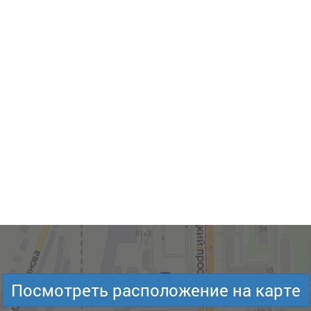
Посмотреть расположение на карте