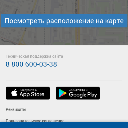
Посмотреть расположение на карте
Техническая поддержка сайта
8 800 600-03-38
Реквизиты
Пользовательское соглашение