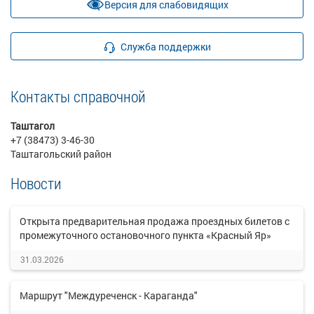
Версия для слабовидящих
Служба поддержки
Контакты справочной
Таштагол
+7 (38473) 3-46-30
Таштагольский район
Новости
Открыта предварительная продажа проездных билетов с
промежуточного остановочного пункта «Красный Яр»
31.03.2026
Маршрут "Междуреченск - Караганда"