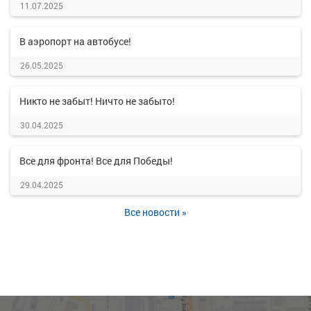
11.07.2025
В аэропорт на автобусе!
26.05.2025
Никто не забыт! Ничто не забыто!
30.04.2025
Все для фронта! Все для Победы!
29.04.2025
Все новости »