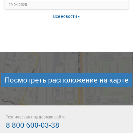
29.04.2025
Все новости »
Посмотреть расположение на карте
Техническая поддержка сайта
8 800 600-03-38