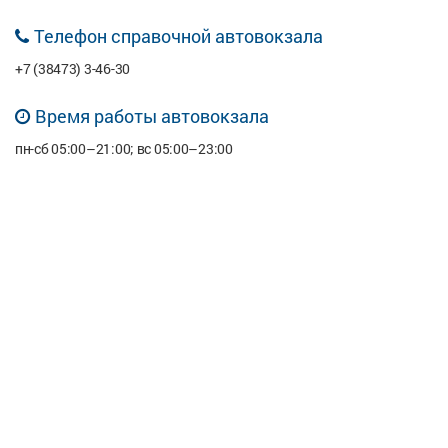
Телефон справочной автовокзала
+7 (38473) 3-46-30
Время работы автовокзала
пн-сб 05:00–21:00; вс 05:00–23:00