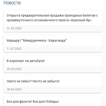
Новости
Открыта предварительная продажа проездных билетов с
промежуточного остановочного пункта «Красный Яр»
31.03.2026
Маршрут "Междуреченск - Караганда"
11.07.2025
В аэропорт на автобусе!
26.05.2025
Никто не забыт! Ничто не забыто!
30.04.2025
Все для фронта! Все для Победы!