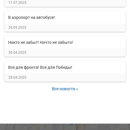
11.07.2025
В аэропорт на автобусе!
26.05.2025
Никто не забыт! Ничто не забыто!
30.04.2025
Все для фронта! Все для Победы!
29.04.2025
Все новости »