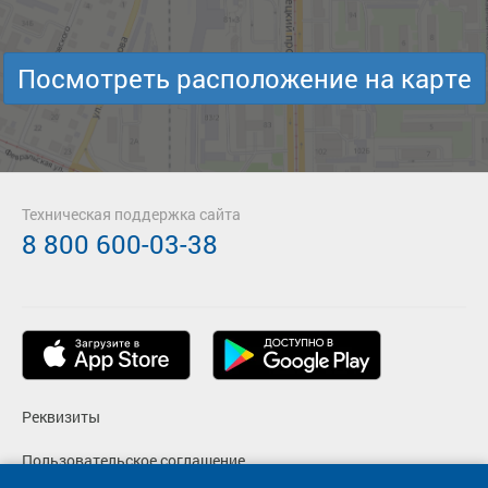
Посмотреть расположение на карте
Техническая поддержка сайта
8 800 600-03-38
Реквизиты
Пользовательское соглашение