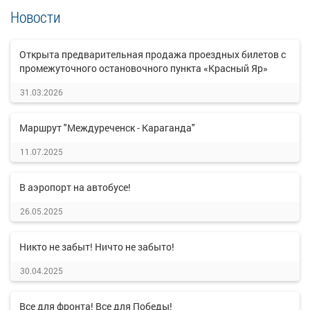
Новости
Открыта предварительная продажа проездных билетов с
промежуточного остановочного пункта «Красный Яр»
31.03.2026
Маршрут "Междуреченск - Караганда"
11.07.2025
В аэропорт на автобусе!
26.05.2025
Никто не забыт! Ничто не забыто!
30.04.2025
Все для фронта! Все для Победы!