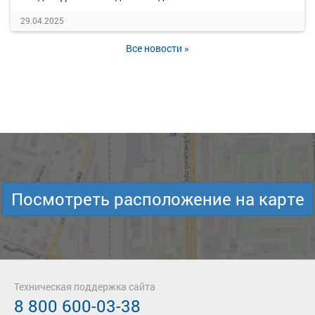
29.04.2025
Все новости »
Посмотреть расположение на карте
Техническая поддержка сайта
8 800 600-03-38