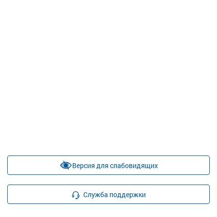
Версия для слабовидящих
Служба поддержки