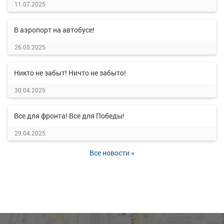
11.07.2025
В аэропорт на автобусе!
26.05.2025
Никто не забыт! Ничто не забыто!
30.04.2025
Все для фронта! Все для Победы!
29.04.2025
Все новости »