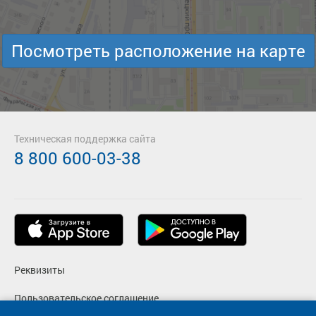
Посмотреть расположение на карте
Техническая поддержка сайта
8 800 600-03-38
Реквизиты
Пользовательское соглашение