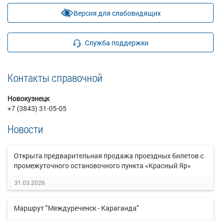
Версия для слабовидящих
Служба поддержки
Контакты справочной
Новокузнецк
+7 (3843) 31-05-05
Новости
Открыта предварительная продажа проездных билетов с
промежуточного остановочного пункта «Красный Яр»
31.03.2026
Маршрут "Междуреченск - Караганда"