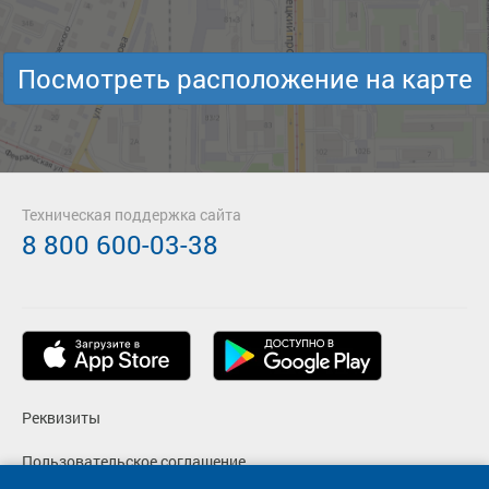
Посмотреть расположение на карте
Техническая поддержка сайта
8 800 600-03-38
Реквизиты
Пользовательское соглашение