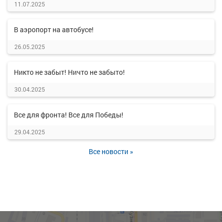
11.07.2025
В аэропорт на автобусе!
26.05.2025
Никто не забыт! Ничто не забыто!
30.04.2025
Все для фронта! Все для Победы!
29.04.2025
Все новости »