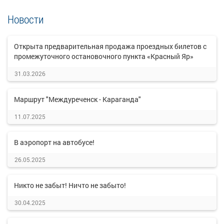
Новости
Открыта предварительная продажа проездных билетов с
промежуточного остановочного пункта «Красный Яр»
31.03.2026
Маршрут "Междуреченск - Караганда"
11.07.2025
В аэропорт на автобусе!
26.05.2025
Никто не забыт! Ничто не забыто!
30.04.2025