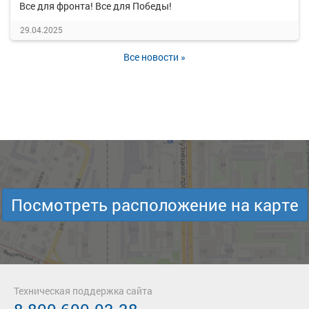
Все для фронта! Все для Победы!
29.04.2025
Все новости »
Посмотреть расположение на карте
Техническая поддержка сайта