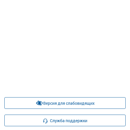
Версия для слабовидящих
Служба поддержки