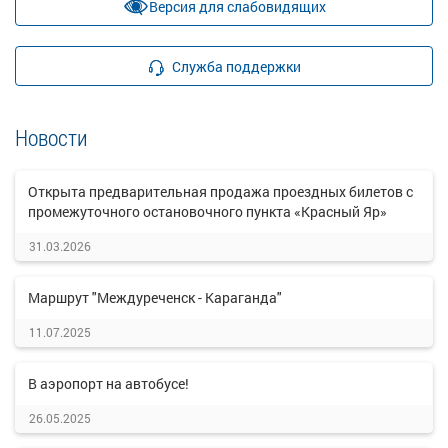
Версия для слабовидящих
Служба поддержки
Новости
Открыта предварительная продажа проездных билетов с
промежуточного остановочного пункта «Красный Яр»
31.03.2026
Маршрут "Междуреченск - Караганда"
11.07.2025
В аэропорт на автобусе!
26.05.2025