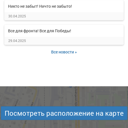
Никто не забыт! Ничто не забыто!
30.04.2025
Все для фронта! Все для Победы!
29.04.2025
Все новости »
Посмотреть расположение на карте