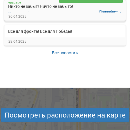
ТРАНЗИТ
Никто не забыт! Ничто не забыто!
Подробнее
Детали рейса
о маршруте
30.04.2025
Все для фронта! Все для Победы!
29.04.2025
Все новости »
Посмотреть расположение на карте