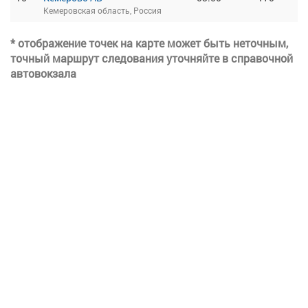
Кемеровская область, Россия
* отображение точек на карте может быть неточным,
точный маршрут следования уточняйте в справочной
автовокзала