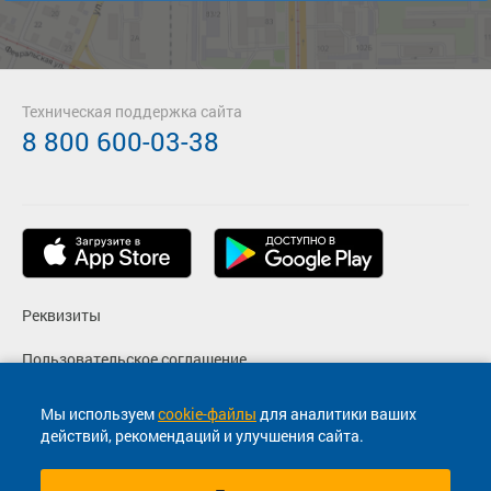
Техническая поддержка сайта
8 800 600-03-38
Реквизиты
Пользовательское соглашение
Политика конфиденциальности
Мы используем
cookie-файлы
для аналитики ваших
действий, рекомендаций и улучшения сайта.
Согласие на маркетинговые сообщения