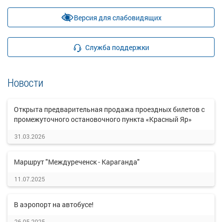
Версия для слабовидящих
Служба поддержки
Новости
Открыта предварительная продажа проездных билетов с
промежуточного остановочного пункта «Красный Яр»
31.03.2026
Маршрут "Междуреченск - Караганда"
11.07.2025
В аэропорт на автобусе!
26.05.2025