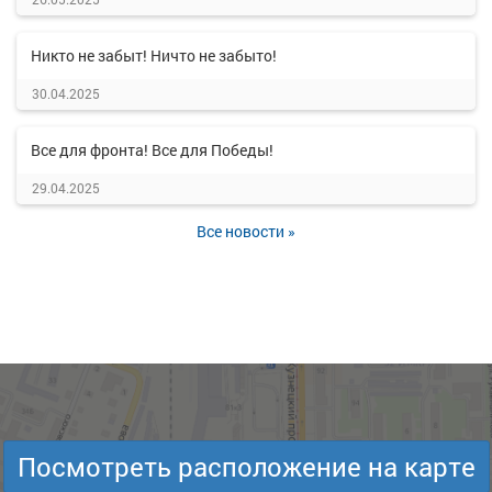
Никто не забыт! Ничто не забыто!
30.04.2025
Все для фронта! Все для Победы!
29.04.2025
Все новости »
Посмотреть расположение на карте