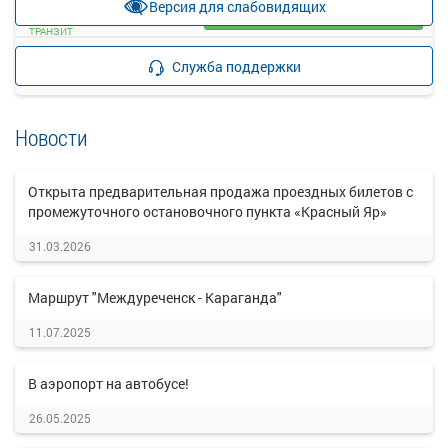
Версия для слабовидящих
Загрузить цену
ТРАНЗИТ
Подробнее
Детали рейса
Служба поддержки
о маршруте
Новости
Открыта предварительная продажа проездных билетов с
промежуточного остановочного пункта «Красный Яр»
31.03.2026
Маршрут "Междуреченск - Караганда"
11.07.2025
В аэропорт на автобусе!
26.05.2025