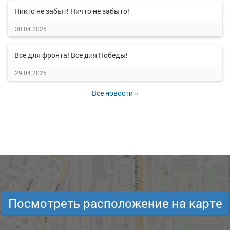
Никто не забыт! Ничто не забыто!
30.04.2025
Все для фронта! Все для Победы!
29.04.2025
Все новости »
Посмотреть расположение на карте