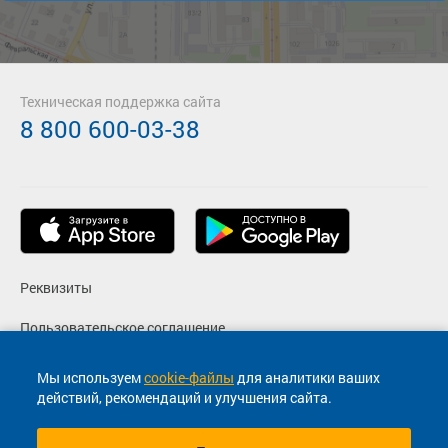
Техническая поддержка сайта
8 800 600-03-38
Реквизиты
Пользовательское соглашение
Политика конфиденциальности
Мы используем
cookie-файлы
для аналитики ваших
действий, рекомендаций и улучшения сайта.
Согласие на маркетинговые сообщения