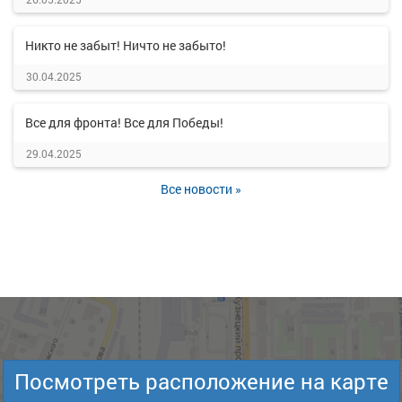
Никто не забыт! Ничто не забыто!
30.04.2025
Все для фронта! Все для Победы!
29.04.2025
Все новости »
Посмотреть расположение на карте