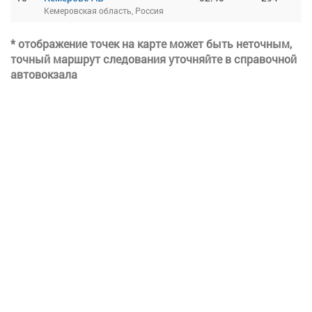
Кемеровская область, Россия
* отображение точек на карте может быть неточным,
точный маршрут следования уточняйте в справочной
автовокзала