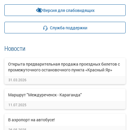
Версия для слабовидящих
Служба поддержки
Новости
Открыта предварительная продажа проездных билетов с
промежуточного остановочного пункта «Красный Яр»
31.03.2026
Маршрут "Междуреченск - Караганда"
11.07.2025
В аэропорт на автобусе!
26.05.2025