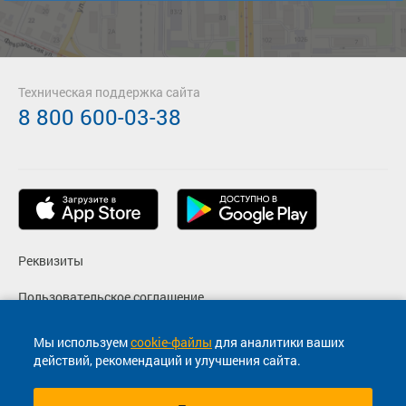
Техническая поддержка сайта
8 800 600-03-38
Реквизиты
Пользовательское соглашение
Политика конфиденциальности
Мы используем
cookie-файлы
для аналитики ваших
действий, рекомендаций и улучшения сайта.
Согласие на маркетинговые сообщения