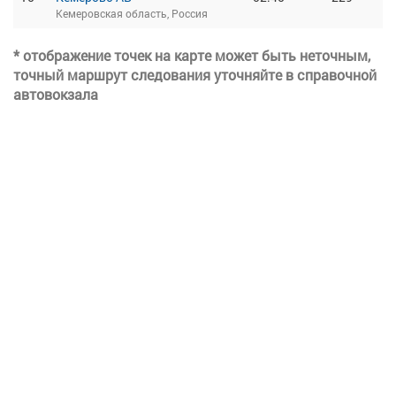
Кемеровская область, Россия
* отображение точек на карте может быть неточным,
точный маршрут следования уточняйте в справочной
автовокзала