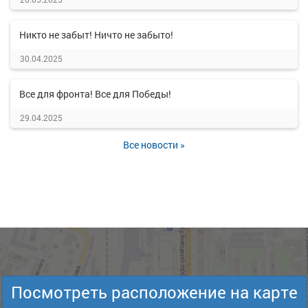
Никто не забыт! Ничто не забыто!
30.04.2025
Все для фронта! Все для Победы!
29.04.2025
Все новости »
Посмотреть расположение на карте