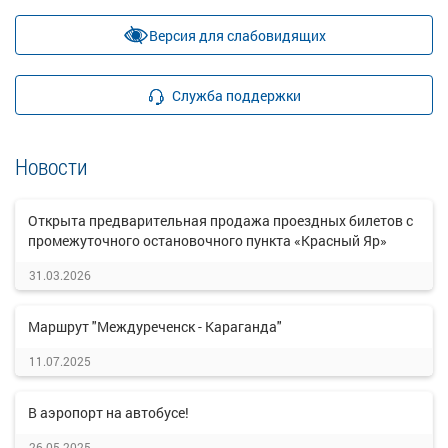
Версия для слабовидящих
Служба поддержки
Новости
Открыта предварительная продажа проездных билетов с
промежуточного остановочного пункта «Красный Яр»
31.03.2026
Маршрут "Междуреченск - Караганда"
11.07.2025
В аэропорт на автобусе!
26.05.2025