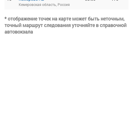
Кемеровская область, Россия
* отображение точек на карте может быть неточным,
точный маршрут следования уточняйте в справочной
автовокзала