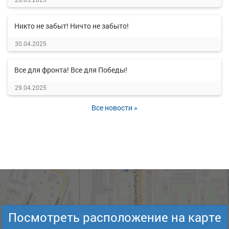
Никто не забыт! Ничто не забыто!
30.04.2025
Все для фронта! Все для Победы!
29.04.2025
Все новости »
Посмотреть расположение на карте