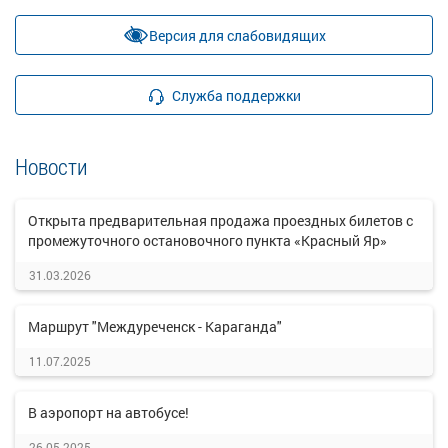
Версия для слабовидящих
Служба поддержки
Новости
Открыта предварительная продажа проездных билетов с
промежуточного остановочного пункта «Красный Яр»
31.03.2026
Маршрут "Междуреченск - Караганда"
11.07.2025
В аэропорт на автобусе!
26.05.2025