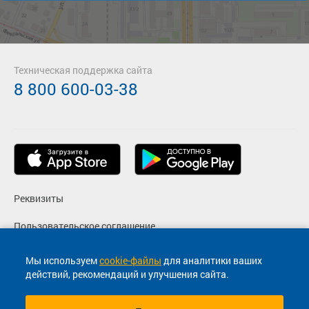
Техническая поддержка сайта
8 800 600-03-38
Реквизиты
Пользовательское соглашение
Политика конфиденциальности
Мы используем
cookie-файлы
для аналитики ваших
действий, рекомендаций и улучшения сайта.
Согласие на маркетинговые сообщения