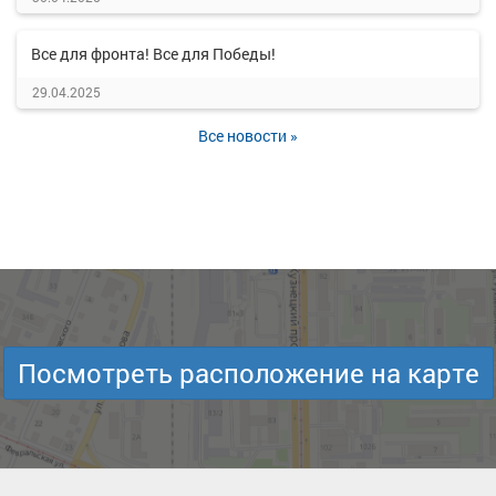
Все для фронта! Все для Победы!
29.04.2025
Все новости »
Посмотреть расположение на карте