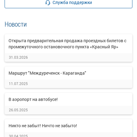
Служба поддержки
Новости
Открыта предварительная продажа проездных билетов с
промежуточного остановочного пункта «Красный Яр»
31.03.2026
Маршрут "Междуреченск - Караганда"
11.07.2025
В аэропорт на автобусе!
26.05.2025
Никто не забыт! Ничто не забыто!
30.04.2025