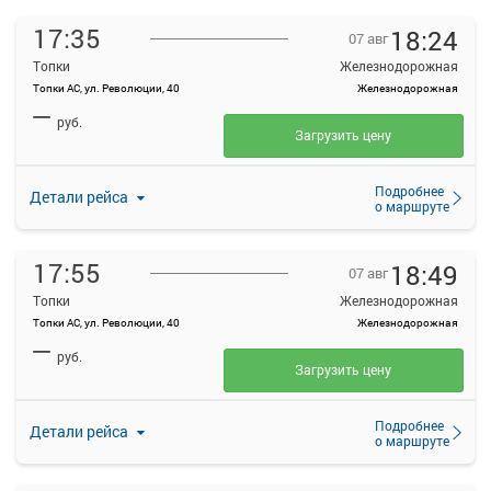
17:35
18:24
07 авг
Топки
Железнодорожная
Топки АС, ул. Революции, 40
Железнодорожная
—
руб.
Загрузить цену
Подробнее
Детали рейса
о маршруте
17:55
18:49
07 авг
Топки
Железнодорожная
Топки АС, ул. Революции, 40
Железнодорожная
—
руб.
Загрузить цену
Подробнее
Детали рейса
о маршруте