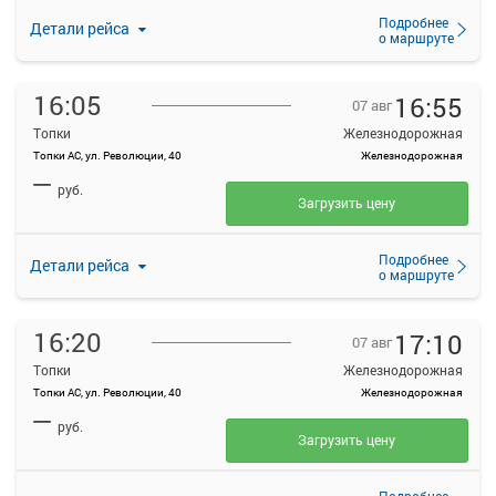
Подробнее
Детали рейса
о маршруте
16:05
16:55
07 авг
Топки
Железнодорожная
Топки АС, ул. Революции, 40
Железнодорожная
—
руб.
Загрузить цену
Подробнее
Детали рейса
о маршруте
16:20
17:10
07 авг
Топки
Железнодорожная
Топки АС, ул. Революции, 40
Железнодорожная
—
руб.
Загрузить цену
Подробнее