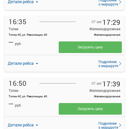
Детали рейса
о маршруте
16:35
17:29
07 авг
Топки
Железнодорожная
Топки АС, ул. Революции, 40
Железнодорожная
—
руб.
Загрузить цену
Подробнее
Детали рейса
о маршруте
16:50
17:39
07 авг
Топки
Железнодорожная
Топки АС, ул. Революции, 40
Железнодорожная
—
руб.
Загрузить цену
Подробнее
Детали рейса
о маршруте