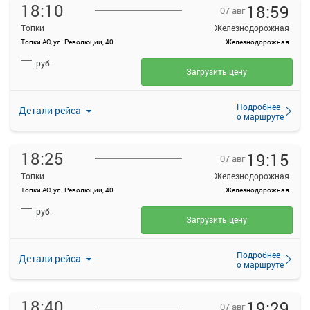
18:10
18:59
07 авг
Топки
Железнодорожная
Топки АС, ул. Революции, 40
Железнодорожная
—
руб.
Загрузить цену
Подробнее
Детали рейса
о маршруте
18:25
19:15
07 авг
Топки
Железнодорожная
Топки АС, ул. Революции, 40
Железнодорожная
—
руб.
Загрузить цену
Подробнее
Детали рейса
о маршруте
18:40
19:29
07 авг