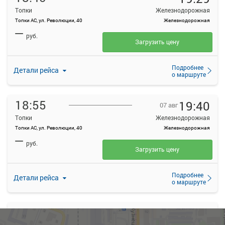
Топки
Железнодорожная
Топки АС, ул. Революции, 40
Железнодорожная
—
руб.
Загрузить цену
Подробнее
Детали рейса
о маршруте
18:55
19:40
07 авг
Топки
Железнодорожная
Топки АС, ул. Революции, 40
Железнодорожная
—
руб.
Загрузить цену
Подробнее
Детали рейса
о маршруте
19:10
20:00
07 авг