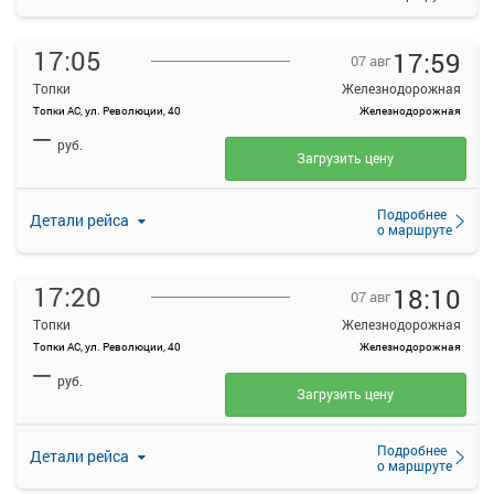
17:05
17:59
07 авг
Топки
Железнодорожная
Топки АС, ул. Революции, 40
Железнодорожная
—
руб.
Загрузить цену
Подробнее
Детали рейса
о маршруте
17:20
18:10
07 авг
Топки
Железнодорожная
Топки АС, ул. Революции, 40
Железнодорожная
—
руб.
Загрузить цену
Подробнее
Детали рейса
о маршруте