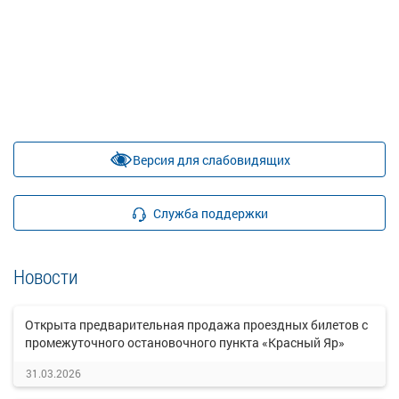
Версия для слабовидящих
Служба поддержки
Новости
Открыта предварительная продажа проездных билетов с
промежуточного остановочного пункта «Красный Яр»
31.03.2026