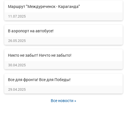
Маршрут "Междуреченск - Караганда"
11.07.2025
В аэропорт на автобусе!
26.05.2025
Никто не забыт! Ничто не забыто!
30.04.2025
Все для фронта! Все для Победы!
29.04.2025
Все новости »