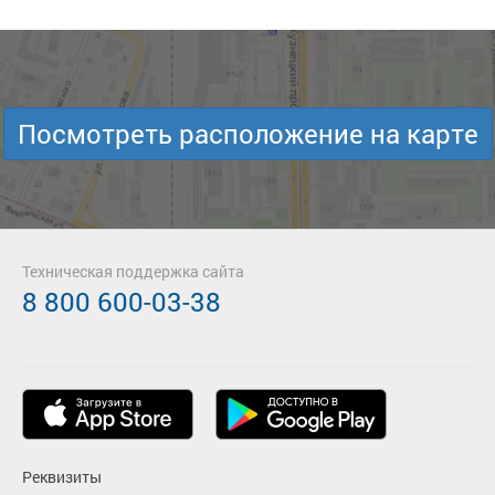
Посмотреть расположение на карте
Техническая поддержка сайта
8 800 600-03-38
Реквизиты