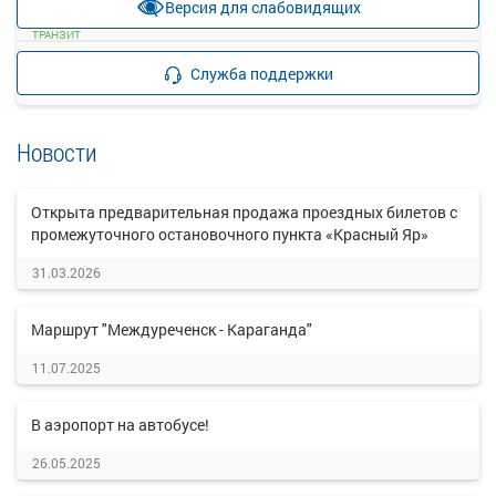
Версия для слабовидящих
прекращена
ТРАНЗИТ
Подробнее
Детали рейса
Служба поддержки
о маршруте
Новости
Открыта предварительная продажа проездных билетов с
промежуточного остановочного пункта «Красный Яр»
31.03.2026
Маршрут "Междуреченск - Караганда"
11.07.2025
В аэропорт на автобусе!
26.05.2025