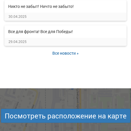
Никто не забыт! Ничто не забыто!
30.04.2025
Все для фронта! Все для Победы!
29.04.2025
Все новости »
Посмотреть расположение на карте