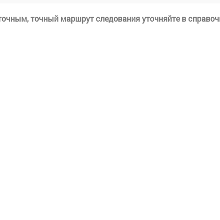
еточным, точный маршрут следования уточняйте в справоч