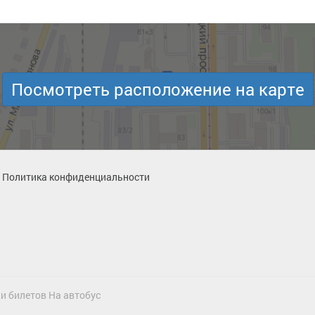
Посмотреть расположение на карте
Политика конфиденциальности
и билетов На автобус