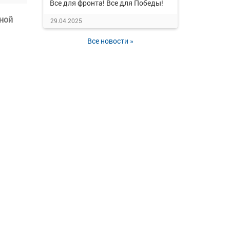
Все для фронта! Все для Победы!
ной
29.04.2025
Все новости »