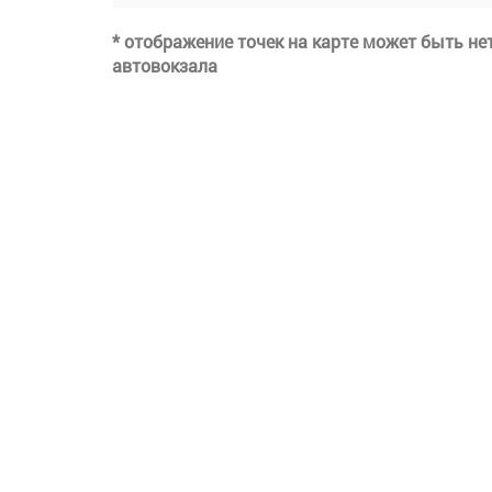
* отображение точек на карте может быть н
автовокзала