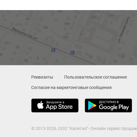
Реквизиты
Пользовательское соглашение
Согласие на маркетинговые сообщения
© 2013-2026, ООО "Капитал"- Онлайн сервис продаж