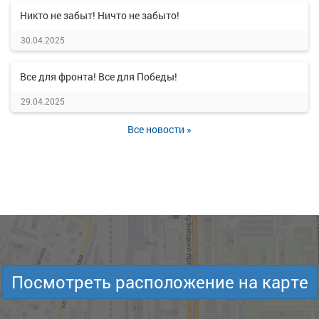
Никто не забыт! Ничто не забыто!
30.04.2025
Все для фронта! Все для Победы!
29.04.2025
Все новости »
Посмотреть расположение на карте