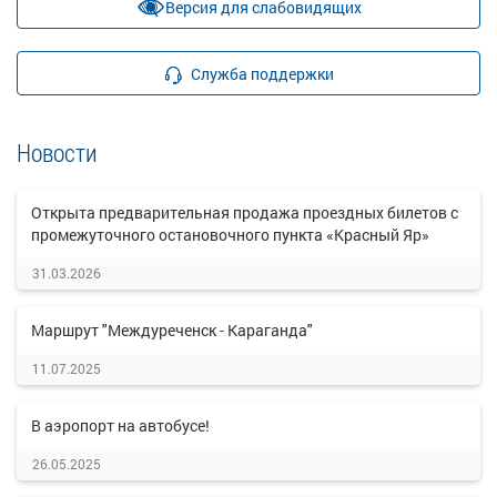
Версия для слабовидящих
Служба поддержки
Новости
Открыта предварительная продажа проездных билетов с
промежуточного остановочного пункта «Красный Яр»
31.03.2026
Маршрут "Междуреченск - Караганда"
11.07.2025
В аэропорт на автобусе!
26.05.2025