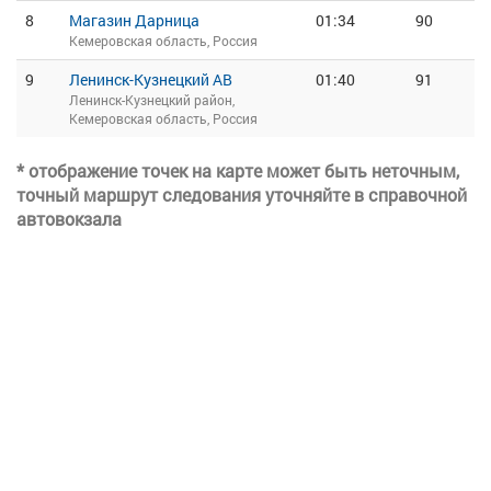
8
Магазин Дарница
01:34
90
Кемеровская область, Россия
9
Ленинск-Кузнецкий АВ
01:40
91
Ленинск-Кузнецкий район,
Кемеровская область, Россия
* отображение точек на карте может быть неточным,
точный маршрут следования уточняйте в справочной
автовокзала