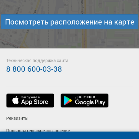
Посмотреть расположение на карте
Техническая поддержка сайта
8 800 600-03-38
Реквизиты
Пользовательское соглашение