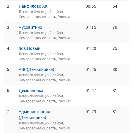
2
Панфилово АК
00:55
54
Ленинск-Кузнецкий район,
Кемеровская область, Россия
3
Чусовитино
01:15
70
Ленинск-Кузнецкий район,
Кемеровская область, Россия
4
пов.Новый
01:20
75
Ленинск-Кузнецкий район,
Кемеровская область, Россия
5
АЗС(Демьяновка)
01:25
80
Ленинск-Кузнецкий район,
Кемеровская область, Россия
6
Демьяновка
01:27
81
Ленинск-Кузнецкий район,
Кемеровская область, Россия
7
Администрация
01:29
81
(Демьяновка)
Ленинск-Кузнецкий район,
Кемеровская область, Россия