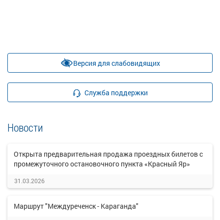
Версия для слабовидящих
Служба поддержки
Новости
Открыта предварительная продажа проездных билетов с
промежуточного остановочного пункта «Красный Яр»
31.03.2026
Маршрут "Междуреченск - Караганда"