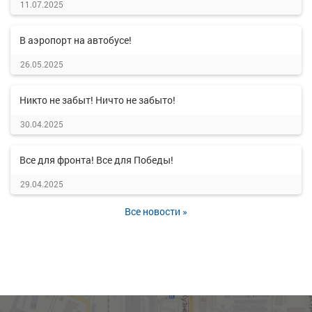
11.07.2025
В аэропорт на автобусе!
26.05.2025
Никто не забыт! Ничто не забыто!
30.04.2025
Все для фронта! Все для Победы!
29.04.2025
Все новости »