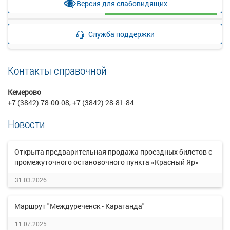
Версия для слабовидящих
Загрузить цену
Подробнее
Детали рейса
Служба поддержки
о маршруте
Контакты справочной
Кемерово
+7 (3842) 78-00-08, +7 (3842) 28-81-84
Новости
Открыта предварительная продажа проездных билетов с
промежуточного остановочного пункта «Красный Яр»
31.03.2026
Маршрут "Междуреченск - Караганда"
11.07.2025