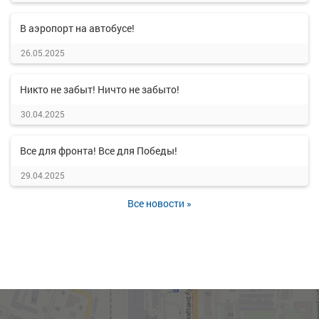
В аэропорт на автобусе!
26.05.2025
Никто не забыт! Ничто не забыто!
30.04.2025
Все для фронта! Все для Победы!
29.04.2025
Все новости »