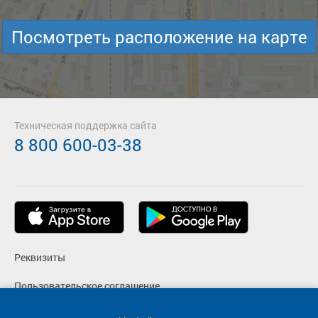
Посмотреть расположение на карте
Техническая поддержка сайта
8 800 600-03-38
Реквизиты
Пользовательское соглашение
Политика конфиденциальности