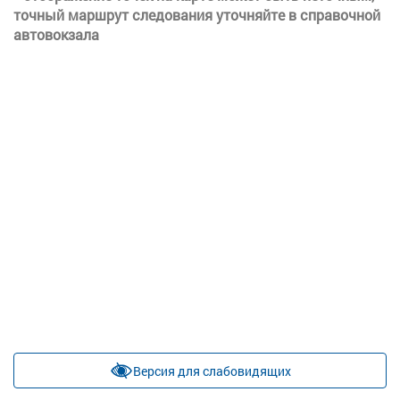
точный маршрут следования уточняйте в справочной
автовокзала
Версия для слабовидящих