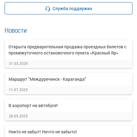
Служба поддержки
Новости
Открыта предварительная продажа проездных билетов с
промежуточного остановочного пункта «Красный Яр»
31.03.2026
Маршрут "Междуреченск - Караганда"
11.07.2025
В аэропорт на автобусе!
26.05.2025
Никто не забыт! Ничто не забыто!