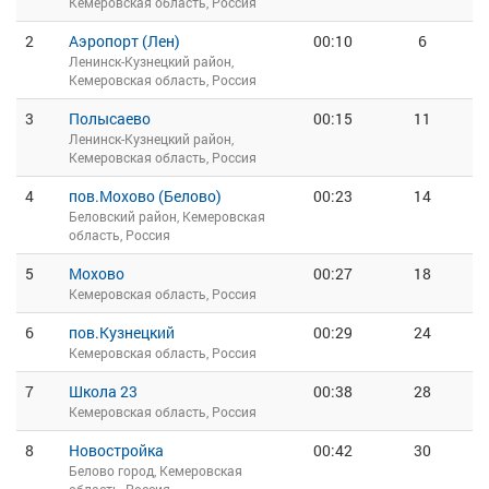
Кемеровская область, Россия
2
Аэропорт (Лен)
00:10
6
Ленинск-Кузнецкий район,
Кемеровская область, Россия
3
Полысаево
00:15
11
Ленинск-Кузнецкий район,
Кемеровская область, Россия
4
пов.Мохово (Белово)
00:23
14
Беловский район, Кемеровская
область, Россия
5
Мохово
00:27
18
Кемеровская область, Россия
6
пов.Кузнецкий
00:29
24
Кемеровская область, Россия
7
Школа 23
00:38
28
Кемеровская область, Россия
8
Новостройка
00:42
30
Белово город, Кемеровская