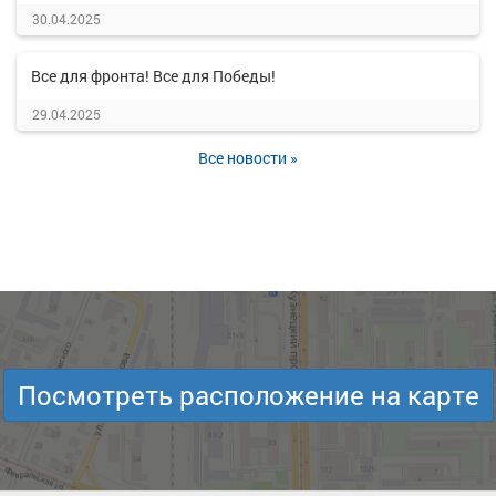
30.04.2025
Все для фронта! Все для Победы!
29.04.2025
Все новости »
Посмотреть расположение на карте