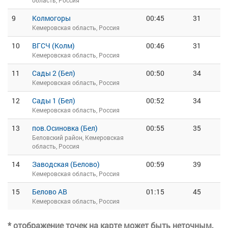
область, Россия
9
Колмогоры
00:45
31
Кемеровская область, Россия
10
ВГСЧ (Колм)
00:46
31
Кемеровская область, Россия
11
Сады 2 (Бел)
00:50
34
Кемеровская область, Россия
12
Сады 1 (Бел)
00:52
34
Кемеровская область, Россия
13
пов.Осиновка (Бел)
00:55
35
Беловский район, Кемеровская
область, Россия
14
Заводская (Белово)
00:59
39
Кемеровская область, Россия
15
Белово АВ
01:15
45
Кемеровская область, Россия
* отображение точек на карте может быть неточным,