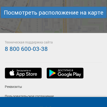
Посмотреть расположение на карте
Техническая поддержка сайта
8 800 600-03-38
Реквизиты
Пользовательское соглашение
Политика конфиденциальности