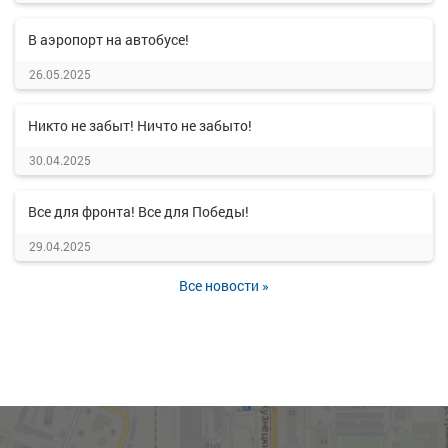
В аэропорт на автобусе!
26.05.2025
Никто не забыт! Ничто не забыто!
30.04.2025
Все для фронта! Все для Победы!
29.04.2025
Все новости »