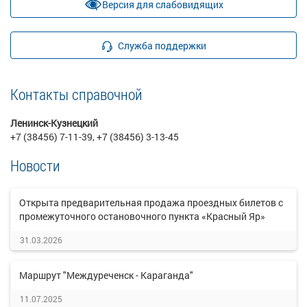
Версия для слабовидящих
Служба поддержки
Контакты справочной
Ленинск-Кузнецкий
+7 (38456) 7-11-39, +7 (38456) 3-13-45
Новости
Открыта предварительная продажа проездных билетов с
промежуточного остановочного пункта «Красный Яр»
31.03.2026
Маршрут "Междуреченск - Караганда"
11.07.2025