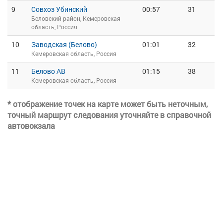
9
Совхоз Убинский
00:57
31
Беловский район, Кемеровская
область, Россия
10
Заводская (Белово)
01:01
32
Кемеровская область, Россия
11
Белово АВ
01:15
38
Кемеровская область, Россия
* отображение точек на карте может быть неточным,
точный маршрут следования уточняйте в справочной
автовокзала