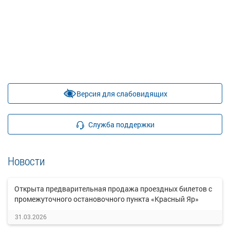
Версия для слабовидящих
Служба поддержки
Новости
Открыта предварительная продажа проездных билетов с
промежуточного остановочного пункта «Красный Яр»
31.03.2026