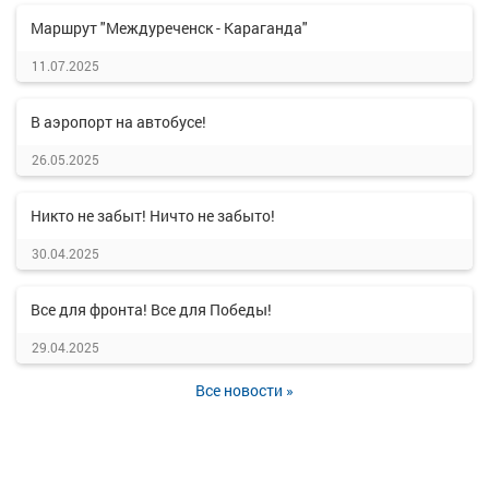
Маршрут "Междуреченск - Караганда"
11.07.2025
В аэропорт на автобусе!
26.05.2025
Никто не забыт! Ничто не забыто!
30.04.2025
Все для фронта! Все для Победы!
29.04.2025
Все новости »