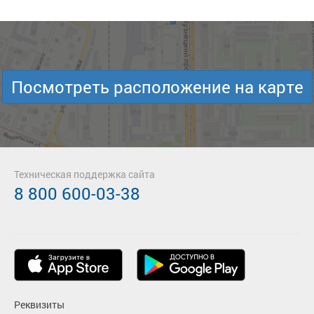
Посмотреть расположение на карте
Техническая поддержка сайта
8 800 600-03-38
Реквизиты