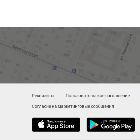
Реквизиты
Пользовательское соглашение
Согласие на маркетинговые сообщения