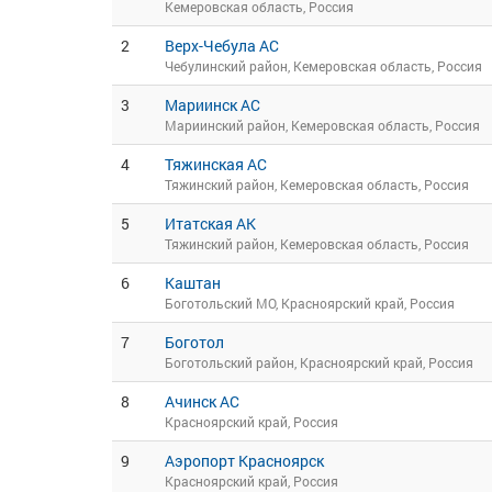
Кемеровская область, Россия
2
Верх-Чебула АС
Чебулинский район, Кемеровская область, Россия
3
Мариинск АС
Мариинский район, Кемеровская область, Россия
4
Тяжинская АС
Тяжинский район, Кемеровская область, Россия
5
Итатская АК
Тяжинский район, Кемеровская область, Россия
6
Каштан
Боготольский МО, Красноярский край, Россия
7
Боготол
Боготольский район, Красноярский край, Россия
8
Ачинск АС
Красноярский край, Россия
9
Аэропорт Красноярск
Красноярский край, Россия