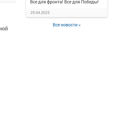
Все для фронта! Все для Победы!
29.04.2025
Все новости »
ной