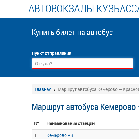
АВТОВОКЗАЛЫ КУЗБАСС
Купить билет
на автобус
Пункт отправления
Главная
Маршрут автобуса Кемерово — Красно
Маршрут автобуса Кемерово 
№
Наименование станции
1
Кемерово АВ