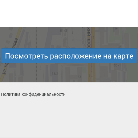
Посмотреть расположение на карте
Политика конфиденциальности