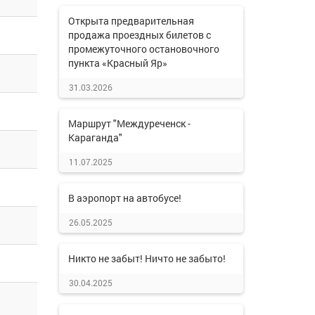
Открыта предварительная
продажа проездных билетов с
промежуточного остановочного
пункта «Красный Яр»
31.03.2026
Маршрут "Междуреченск -
Караганда"
11.07.2025
В аэропорт на автобусе!
26.05.2025
Никто не забыт! Ничто не забыто!
30.04.2025