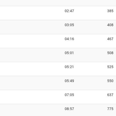
02:47
385
03:05
408
04:16
467
05:01
508
05:21
525
05:49
550
07:05
637
08:57
775