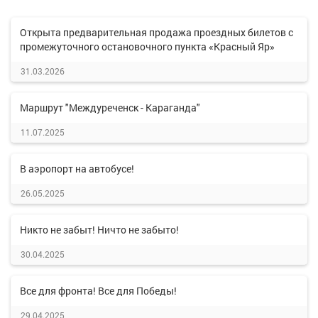
Открыта предварительная продажа проездных билетов с
промежуточного остановочного пункта «Красный Яр»
31.03.2026
Маршрут "Междуреченск - Караганда"
11.07.2025
В аэропорт на автобусе!
26.05.2025
Никто не забыт! Ничто не забыто!
30.04.2025
Все для фронта! Все для Победы!
29.04.2025