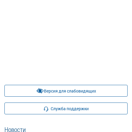
Версия для слабовидящих
Служба поддержки
Новости