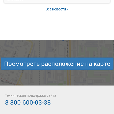
Все новости »
Посмотреть расположение на карте
Техническая поддержка сайта
8 800 600-03-38