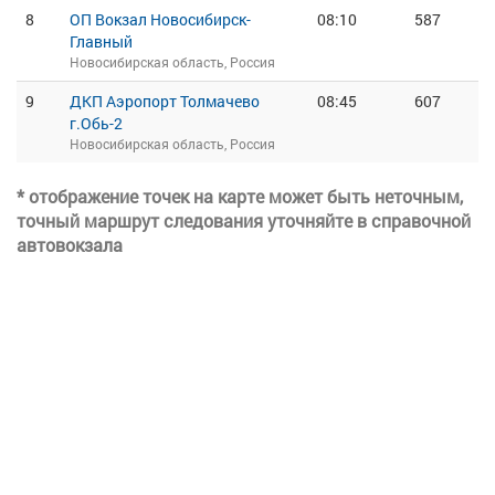
8
ОП Вокзал Новосибирск-
08:10
587
Главный
Новосибирская область, Россия
9
ДКП Аэропорт Толмачево
08:45
607
г.Обь-2
Новосибирская область, Россия
* отображение точек на карте может быть неточным,
точный маршрут следования уточняйте в справочной
автовокзала