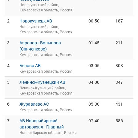
Новокузнецкий район,
Кемеровская область, Россия
2
Новокузнецк АВ
00:50
187
Новокузнецкий район,
Кемеровская область, Россия
3
Аэропорт Волынова
01:45
211
(Спиченково)
Кемеровская область, Россия
4
Белово АВ
03:05
308
Кемеровская область, Россия
5
Ленинск-Кузнецкий АВ
04:00
347
Ленинск-Кузнецкий район,
Кемеровская область, Россия
6
Журавлево АС
05:30
431
Кемеровская область, Россия
7
АВ Новосибирский
07:40
586
автовокзал - Главный
Новосибирская область, Россия