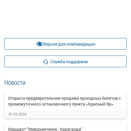
Версия для слабовидящих
Служба поддержки
Новости
Открыта предварительная продажа проездных билетов с
промежуточного остановочного пункта «Красный Яр»
31.03.2026
Маршрут "Междуреченск - Караганда"