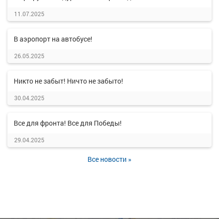
11.07.2025
В аэропорт на автобусе!
26.05.2025
Никто не забыт! Ничто не забыто!
30.04.2025
Все для фронта! Все для Победы!
29.04.2025
Все новости »