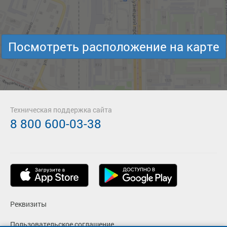
Посмотреть расположение на карте
Техническая поддержка сайта
8 800 600-03-38
Реквизиты
Пользовательское соглашение