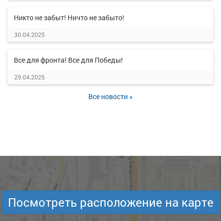
Никто не забыт! Ничто не забыто!
30.04.2025
Все для фронта! Все для Победы!
29.04.2025
Все новости »
Посмотреть расположение на карте