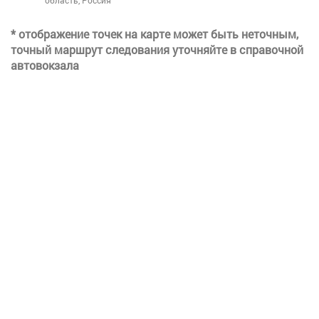
область, Россия
* отображение точек на карте может быть неточным,
точный маршрут следования уточняйте в справочной
автовокзала