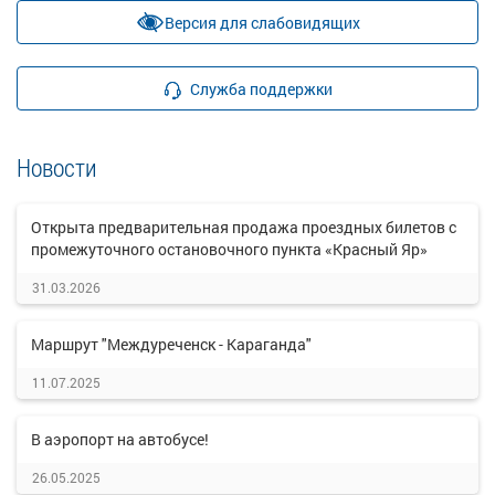
Версия для слабовидящих
Служба поддержки
Новости
Открыта предварительная продажа проездных билетов с
промежуточного остановочного пункта «Красный Яр»
31.03.2026
Маршрут "Междуреченск - Караганда"
11.07.2025
В аэропорт на автобусе!
26.05.2025