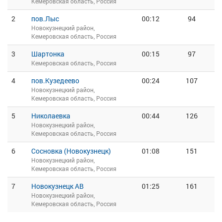
Кемеровская область, Россия
2
пов.Лыс
00:12
94
Новокузнецкий район,
Кемеровская область, Россия
3
Шартонка
00:15
97
Кемеровская область, Россия
4
пов.Кузедеево
00:24
107
Новокузнецкий район,
Кемеровская область, Россия
5
Николаевка
00:44
126
Новокузнецкий район,
Кемеровская область, Россия
6
Сосновка (Новокузнецк)
01:08
151
Новокузнецкий район,
Кемеровская область, Россия
7
Новокузнецк АВ
01:25
161
Новокузнецкий район,
Кемеровская область, Россия