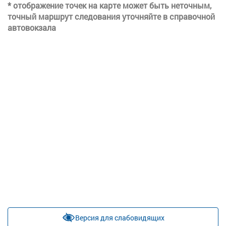
* отображение точек на карте может быть неточным,
точный маршрут следования уточняйте в справочной
автовокзала
Версия для слабовидящих