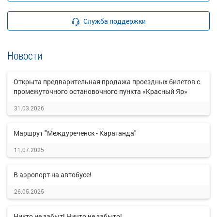
Служба поддержки
Новости
Открыта предварительная продажа проездных билетов с
промежуточного остановочного пункта «Красный Яр»
31.03.2026
Маршрут "Междуреченск - Караганда"
11.07.2025
В аэропорт на автобусе!
26.05.2025
Никто не забыт! Ничто не забыто!