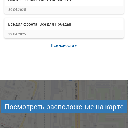
30.04.2025
Все для фронта! Все для Победы!
29.04.2025
Все новости »
Посмотреть расположение на карте