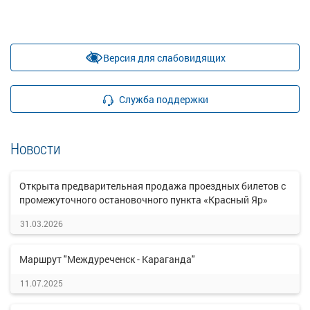
Версия для слабовидящих
Служба поддержки
Новости
Открыта предварительная продажа проездных билетов с
промежуточного остановочного пункта «Красный Яр»
31.03.2026
Маршрут "Междуреченск - Караганда"
11.07.2025