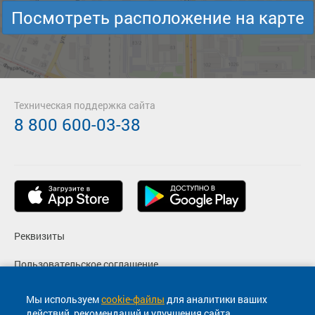
Посмотреть расположение на карте
Техническая поддержка сайта
8 800 600-03-38
Реквизиты
Пользовательское соглашение
Политика конфиденциальности
Мы используем
cookie-файлы
для аналитики ваших
действий, рекомендаций и улучшения сайта.