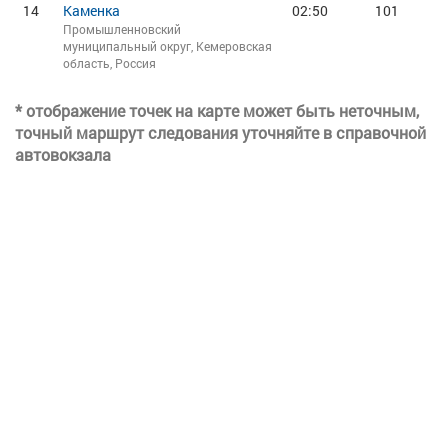
14
Каменка
02:50
101
Промышленновский
муниципальный округ, Кемеровская
область, Россия
* отображение точек на карте может быть неточным,
точный маршрут следования уточняйте в справочной
автовокзала