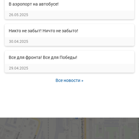
В аэропорт на автобусе!
26.05.2025
Никто не забыт! Ничто не забыто!
30.04.2025
Все для фронта! Все для Победы!
29.04.2025
Все новости »