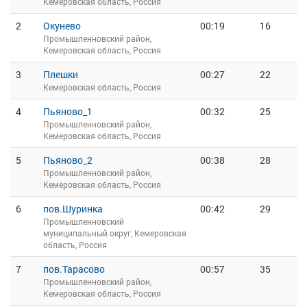
Кемеровская область, Россия
2
Окунево
00:19
16
Промышленновский район,
Кемеровская область, Россия
3
Плешки
00:27
22
Кемеровская область, Россия
4
Пьяново_1
00:32
25
Промышленновский район,
Кемеровская область, Россия
5
Пьяново_2
00:38
28
Промышленновский район,
Кемеровская область, Россия
6
пов.Шуринка
00:42
29
Промышленновский
муниципальный округ, Кемеровская
область, Россия
7
пов.Тарасово
00:57
35
Промышленновский район,
Кемеровская область, Россия