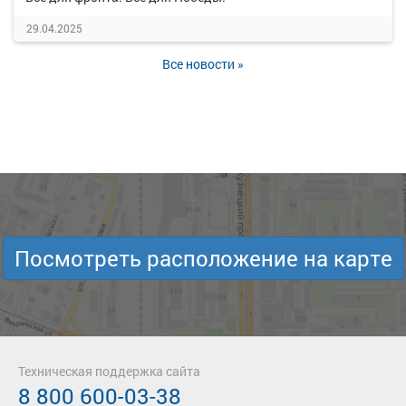
29.04.2025
Все новости »
Посмотреть расположение на карте
Техническая поддержка сайта
8 800 600-03-38