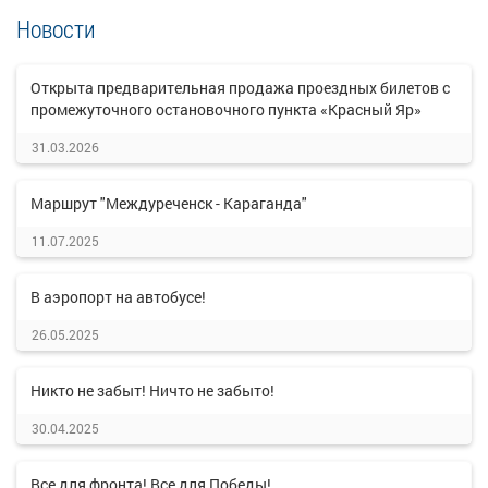
Новости
Открыта предварительная продажа проездных билетов с
промежуточного остановочного пункта «Красный Яр»
31.03.2026
Маршрут "Междуреченск - Караганда"
11.07.2025
В аэропорт на автобусе!
26.05.2025
Никто не забыт! Ничто не забыто!
30.04.2025
Все для фронта! Все для Победы!