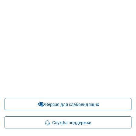
Версия для слабовидящих
Служба поддержки