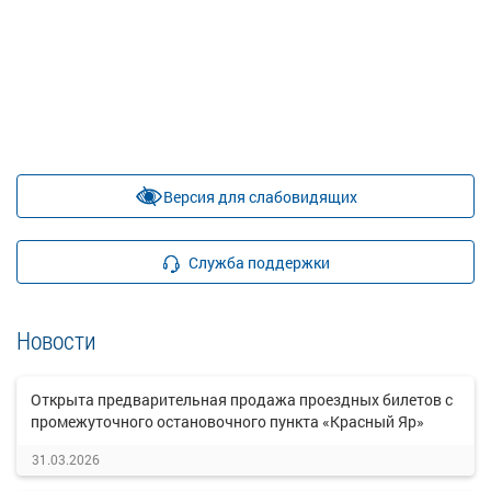
Версия для слабовидящих
Служба поддержки
Новости
Открыта предварительная продажа проездных билетов с
промежуточного остановочного пункта «Красный Яр»
31.03.2026