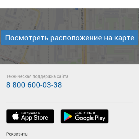
Посмотреть расположение на карте
Техническая поддержка сайта
8 800 600-03-38
Реквизиты