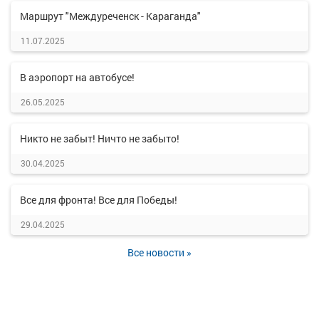
Маршрут "Междуреченск - Караганда"
11.07.2025
В аэропорт на автобусе!
26.05.2025
Никто не забыт! Ничто не забыто!
30.04.2025
Все для фронта! Все для Победы!
29.04.2025
Все новости »