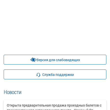
Версия для слабовидящих
Служба поддержки
Новости
Открыта предварительная продажа проездных билетов с