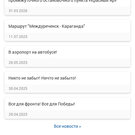
промежуточного остановочного пункта «Красный Яр»
31.03.2026
Маршрут "Междуреченск - Караганда"
11.07.2025
В аэропорт на автобусе!
26.05.2025
Никто не забыт! Ничто не забыто!
30.04.2025
Все для фронта! Все для Победы!
29.04.2025
Все новости »