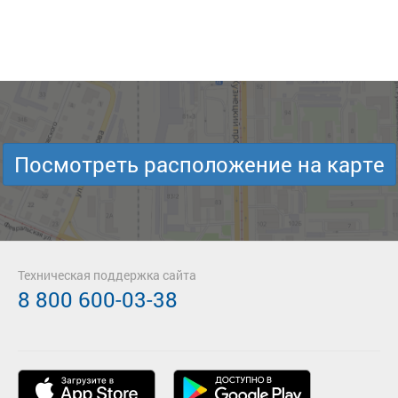
Посмотреть расположение на карте
Техническая поддержка сайта
8 800 600-03-38