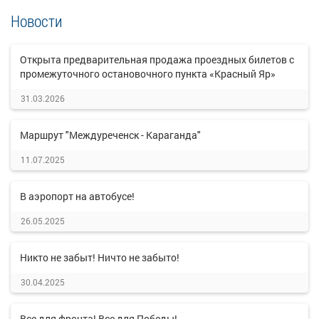
Новости
Открыта предварительная продажа проездных билетов с
промежуточного остановочного пункта «Красный Яр»
31.03.2026
Маршрут "Междуреченск - Караганда"
11.07.2025
В аэропорт на автобусе!
26.05.2025
Никто не забыт! Ничто не забыто!
30.04.2025
Все для фронта! Все для Победы!