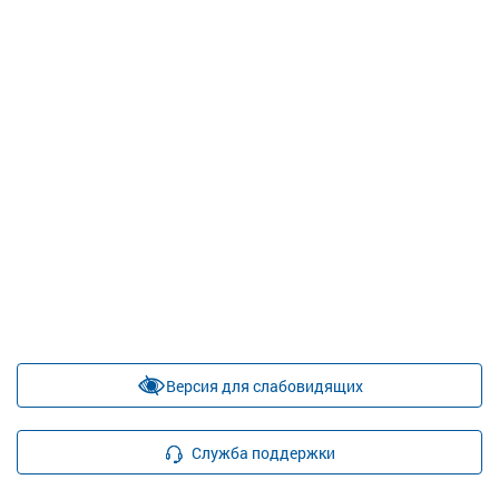
Версия для слабовидящих
Служба поддержки