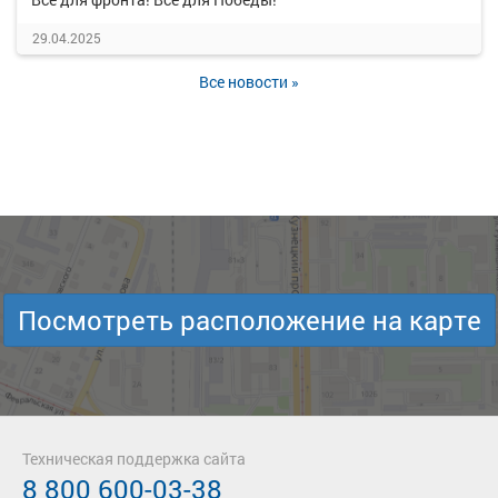
29.04.2025
Все новости »
Посмотреть расположение на карте
Техническая поддержка сайта
8 800 600-03-38