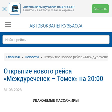
Автовокзалы Кузбасса на ANDROID
Скачать
Билеты на автобус у вас в кармане
АВТОВОКЗАЛЫ КУЗБАССА
Главная
Новости
Открытие нового рейса «Междуреченск –
Открытие нового рейса
«Междуреченск – Томск» на 20:00
31.03.2023
УВАЖАЕМЫЕ ПАССАЖИРЫ!