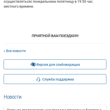
осуществлятьсяс понедельника попятницу в 19:50 час.
местного времени.
ПРИЯТНОЙ ВАМ ПОЕЗДКИ!!!
« Все новости
Версия для слабовидящих
Служба поддержки
Новости
Открыта предварительная продажа проездных билетов с