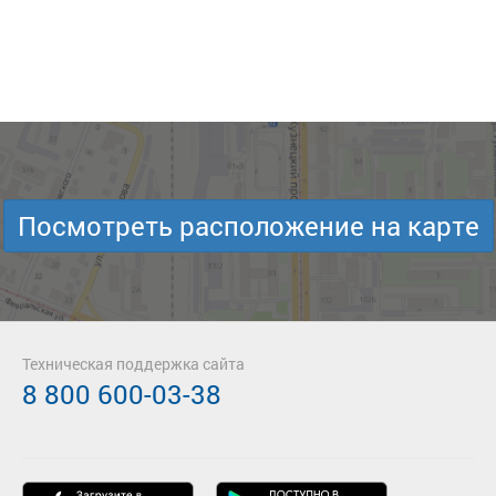
Посмотреть расположение на карте
Техническая поддержка сайта
8 800 600-03-38