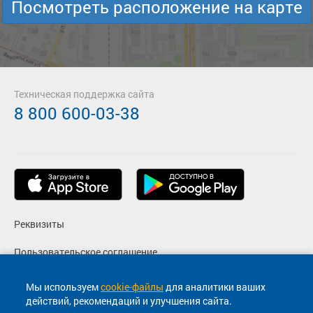
Посмотреть расположение на карте
Техническая поддержка сайта
8 800 600-03-38
Реквизиты
Пользовательское соглашение
Политика конфиденциальности
Мы используем
cookie-файлы
для аналитики ваших
действий, рекомендаций и улучшения сайта.
Согласие на маркетинговые сообщения