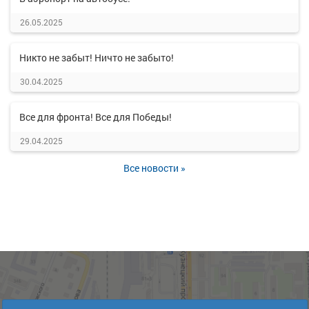
26.05.2025
Никто не забыт! Ничто не забыто!
30.04.2025
Все для фронта! Все для Победы!
29.04.2025
Все новости »