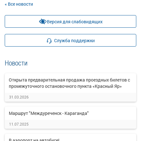
« Все новости
Версия для слабовидящих
Служба поддержки
Новости
Открыта предварительная продажа проездных билетов с
промежуточного остановочного пункта «Красный Яр»
31.03.2026
Маршрут "Междуреченск - Караганда"
11.07.2025
В аэропорт на автобусе!