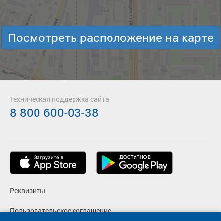
Посмотреть расположение на карте
Техническая поддержка сайта
8 800 600-03-38
Реквизиты
Пользовательское соглашение