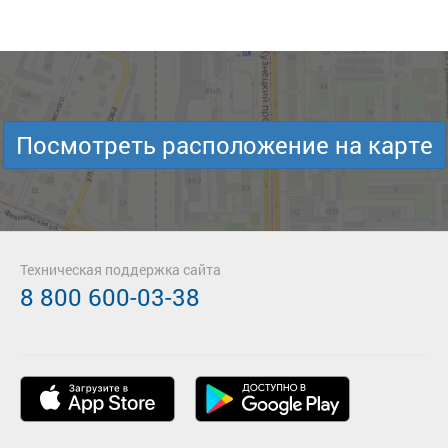
Посмотреть расположение на карте
Техническая поддержка сайта
8 800 600-03-38