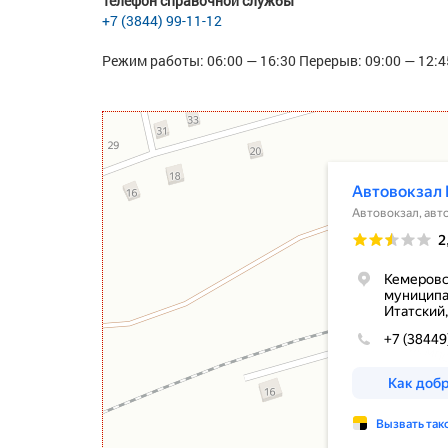
Телефон справочной службы
+7 (3844) 99-11-12
Режим работы: 06:00 — 16:30 Перерыв: 09:00 — 12:4