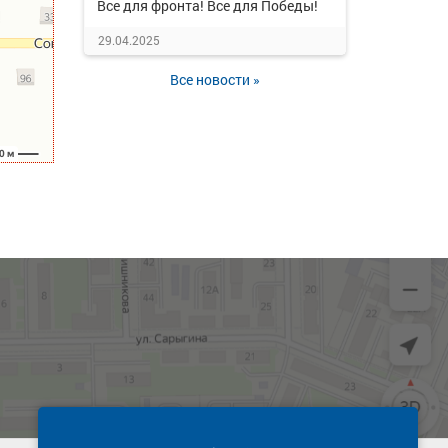
Все для фронта! Все для Победы!
29.04.2025
Все новости »