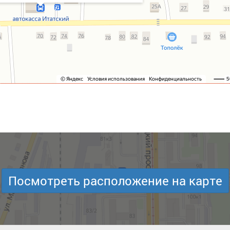
Посмотреть расположение на карте