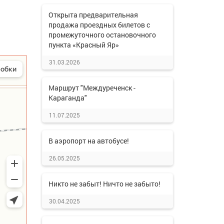
Открыта предварительная
продажа проездных билетов с
промежуточного остановочного
пункта «Красный Яр»
31.03.2026
Маршрут "Междуреченск -
Караганда"
11.07.2025
В аэропорт на автобусе!
26.05.2025
Никто не забыт! Ничто не забыто!
30.04.2025