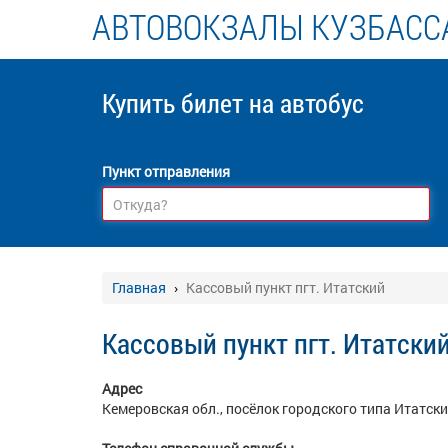
АВТОВОКЗАЛЫ КУЗБАСС
Купить билет
на автобус
Пункт отправления
Главная
Кассовый пункт пгт. Итатский
Кассовый пункт пгт. Итатски
Адрес
Кемеровская обл.,
посёлок городского типа Итатский