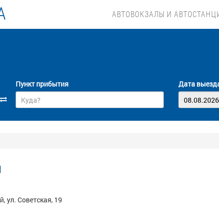
А
АВТОВОКЗАЛЫ И АВТОСТАНЦ
Пункт прибытия
Дата выезд
й
, ул. Советская, 19