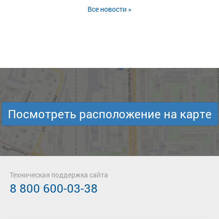
Все новости »
Посмотреть расположение на карте
Техническая поддержка сайта
8 800 600-03-38