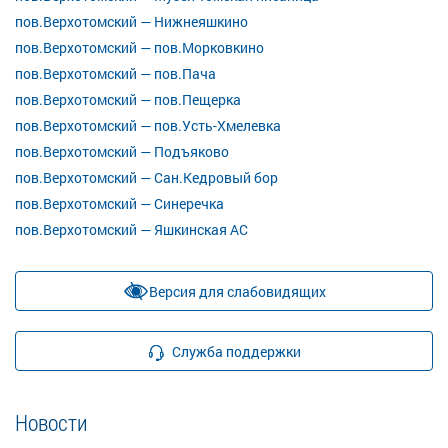
пов.Верхотомский — Нижнеяшкино
пов.Верхотомский — пов.Морковкино
пов.Верхотомский — пов.Пача
пов.Верхотомский — пов.Пещерка
пов.Верхотомский — пов.Усть-Хмелевка
пов.Верхотомский — Подъяково
пов.Верхотомский — Сан.Кедровый бор
пов.Верхотомский — Синеречка
пов.Верхотомский — Яшкинская АС
Версия для слабовидящих
Служба поддержки
Новости