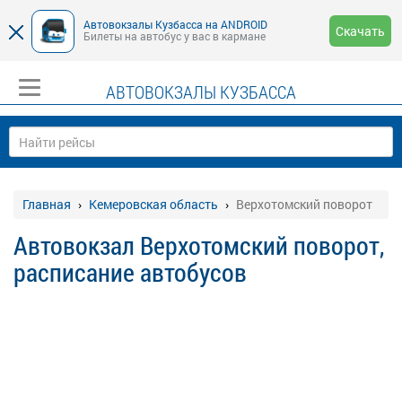
Автовокзалы Кузбасса на ANDROID
Скачать
Билеты на автобус у вас в кармане
АВТОВОКЗАЛЫ КУЗБАССА
Главная
Кемеровская область
Верхотомский поворот
Автовокзал Верхотомский поворот,
расписание автобусов