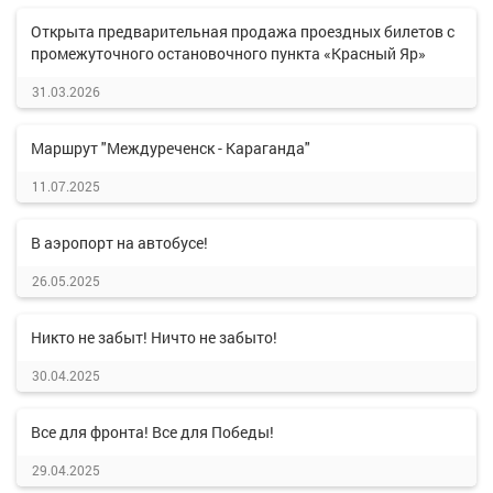
Открыта предварительная продажа проездных билетов с
промежуточного остановочного пункта «Красный Яр»
31.03.2026
Маршрут "Междуреченск - Караганда"
11.07.2025
В аэропорт на автобусе!
26.05.2025
Никто не забыт! Ничто не забыто!
30.04.2025
Все для фронта! Все для Победы!
29.04.2025