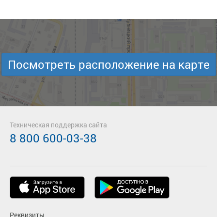
Посмотреть расположение на карте
Техническая поддержка сайта
8 800 600-03-38
Реквизиты