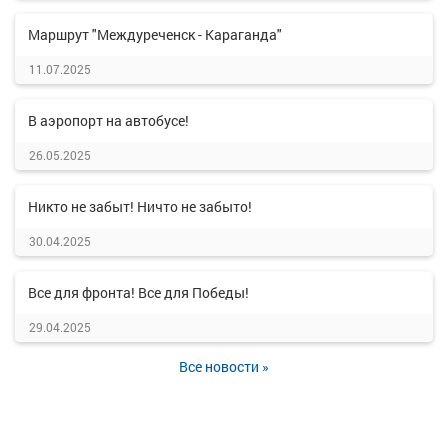
Маршрут "Междуреченск - Караганда"
11.07.2025
В аэропорт на автобусе!
26.05.2025
Никто не забыт! Ничто не забыто!
30.04.2025
Все для фронта! Все для Победы!
29.04.2025
Все новости »