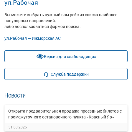
ул.Рабочая
Вы можете выбрать нужный вам рейс из списка наиболее
популярных направлений,
либо воспользоваться формой поиска.
ул.Рабочая — Ижморская АС
Версия для слабовидящих
Служба поддержки
Новости
Открыта предварительная продажа проездных билетов с
промежуточного остановочного пункта «Красный Яр»
31.03.2026