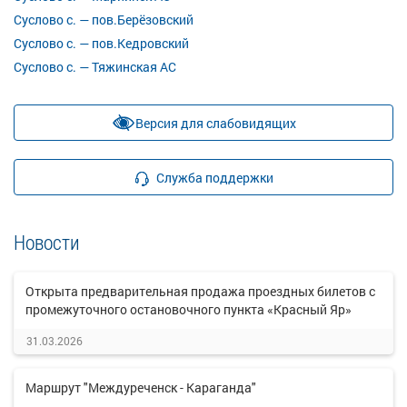
Суслово с. — пов.Берёзовский
Суслово с. — пов.Кедровский
Суслово с. — Тяжинская АС
Версия для слабовидящих
Служба поддержки
Новости
Открыта предварительная продажа проездных билетов с
промежуточного остановочного пункта «Красный Яр»
31.03.2026
Маршрут "Междуреченск - Караганда"