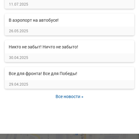
11.07.2025
В аэропорт на автобусе!
26.05.2025
Никто не забыт! Ничто не забыто!
30.04.2025
Все для фронта! Все для Победы!
29.04.2025
Все новости »