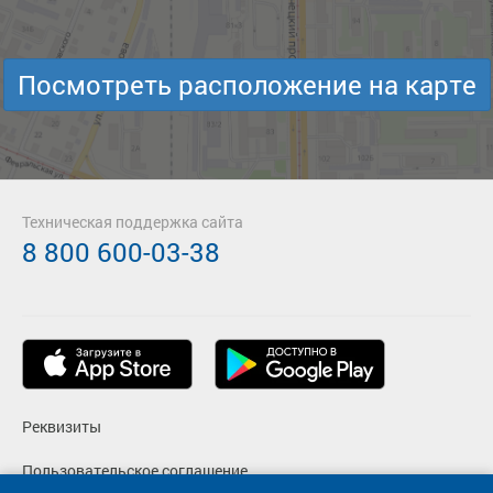
Посмотреть расположение на карте
Техническая поддержка сайта
8 800 600-03-38
Реквизиты
Пользовательское соглашение