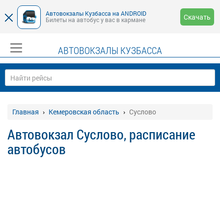
Автовокзалы Кузбасса на ANDROID
Скачать
Билеты на автобус у вас в кармане
АВТОВОКЗАЛЫ КУЗБАССА
Главная
Кемеровская область
Суслово
Автовокзал Суслово, расписание
автобусов