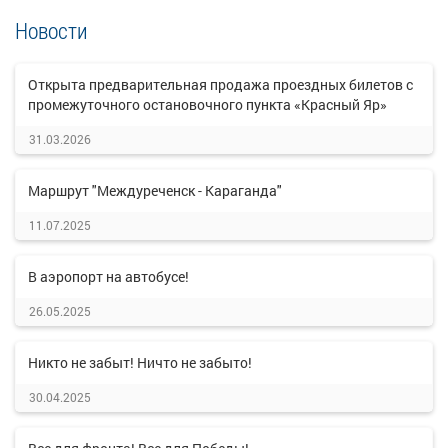
Новости
Открыта предварительная продажа проездных билетов с
промежуточного остановочного пункта «Красный Яр»
31.03.2026
Маршрут "Междуреченск - Караганда"
11.07.2025
В аэропорт на автобусе!
26.05.2025
Никто не забыт! Ничто не забыто!
30.04.2025