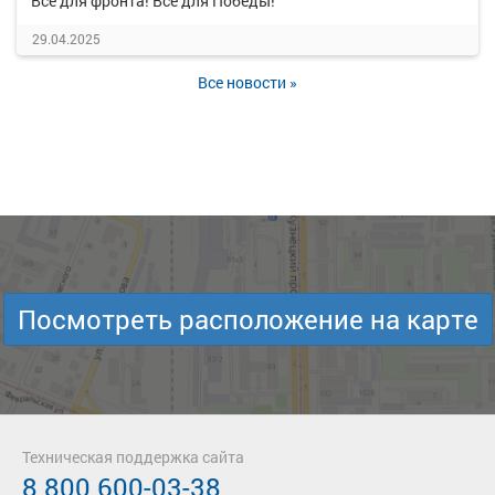
Все для фронта! Все для Победы!
29.04.2025
Все новости »
Посмотреть расположение на карте
Техническая поддержка сайта
8 800 600-03-38