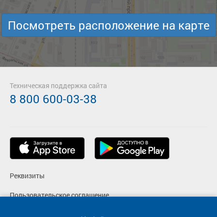
Подробнее
Детали рейса
о маршруте
Посмотреть расположение на карте
Техническая поддержка сайта
8 800 600-03-38
Реквизиты
Пользовательское соглашение
Политика конфиденциальности